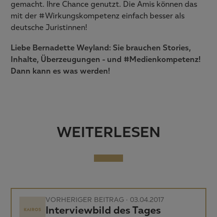
gemacht. Ihre Chance genutzt. Die Amis können das
mit der #Wirkungskompetenz einfach besser als
deutsche Juristinnen!
Liebe Bernadette Weyland: Sie brauchen Stories,
Inhalte, Überzeugungen - und #Medienkompetenz!
Dann kann es was werden!
WEITERLESEN
VORHERIGER BEITRAG · 03.04.2017
Interviewbild des Tages