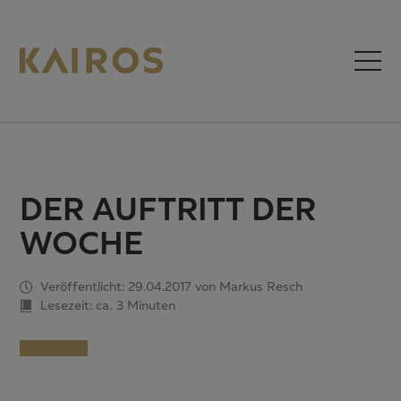
DER AUFTRITT DER
WOCHE
Veröffentlicht: 29.04.2017 von Markus Resch
Lesezeit: ca.
3 Minuten