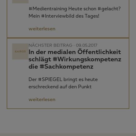
#Medientraining Heute schon #gelacht?
Mein #Interviewbild des Tages!
weiterlesen
NÄCHSTER BEITRAG · 09.05.2017
In der medialen Öffentlichkeit
schlägt #Wirkungskompetenz
die #Sachkompetenz
Der #SPIEGEL bringt es heute
erschreckend auf den Punkt
weiterlesen