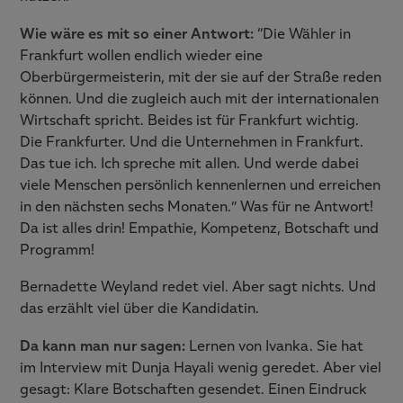
Wie wäre es mit so einer Antwort:
“Die Wähler in
Frankfurt wollen endlich wieder eine
Oberbürgermeisterin, mit der sie auf der Straße reden
können. Und die zugleich auch mit der internationalen
Wirtschaft spricht. Beides ist für Frankfurt wichtig.
Die Frankfurter. Und die Unternehmen in Frankfurt.
Das tue ich. Ich spreche mit allen. Und werde dabei
viele Menschen persönlich kennenlernen und erreichen
in den nächsten sechs Monaten.” Was für ne Antwort!
Da ist alles drin! Empathie, Kompetenz, Botschaft und
Programm!
Bernadette Weyland redet viel. Aber sagt nichts. Und
das erzählt viel über die Kandidatin.
Da kann man nur sagen:
Lernen von Ivanka. Sie hat
im Interview mit Dunja Hayali wenig geredet. Aber viel
gesagt: Klare Botschaften gesendet. Einen Eindruck