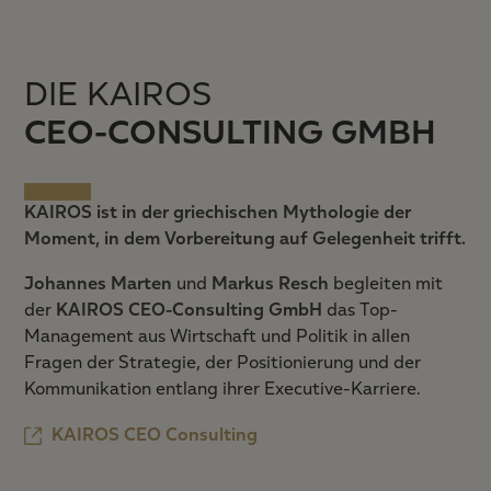
DIE KAIROS
CEO-CONSULTING GMBH
KAIROS ist in der griechischen Mythologie der
Moment, in dem Vorbereitung auf Gelegenheit trifft.
Johannes Marten
und
Markus Resch
begleiten mit
der
KAIROS CEO-Consulting GmbH
das Top-
Management aus Wirtschaft und Politik in allen
Fragen der Strategie, der Positionierung und der
Kommunikation entlang ihrer Executive-Karriere.
KAIROS CEO Consulting