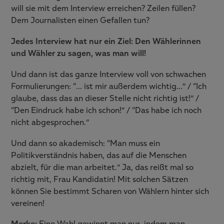
will sie mit dem Interview erreichen? Zeilen füllen?
Dem Journalisten einen Gefallen tun?
Jedes Interview hat nur ein Ziel: Den Wählerinnen
und Wähler zu sagen, was man will!
Und dann ist das ganze Interview voll von schwachen
Formulierungen: “… ist mir außerdem wichtig…” / “Ich
glaube, dass das an dieser Stelle nicht richtig ist!” /
“Den Eindruck habe ich schon!” / “Das habe ich noch
nicht abgesprochen.”
Und dann so akademisch: “Man muss ein
Politikverständnis haben, das auf die Menschen
abzielt, für die man arbeitet.” Ja, das reißt mal so
richtig mit, Frau Kandidatin! Mit solchen Sätzen
können Sie bestimmt Scharen von Wählern hinter sich
vereinen!