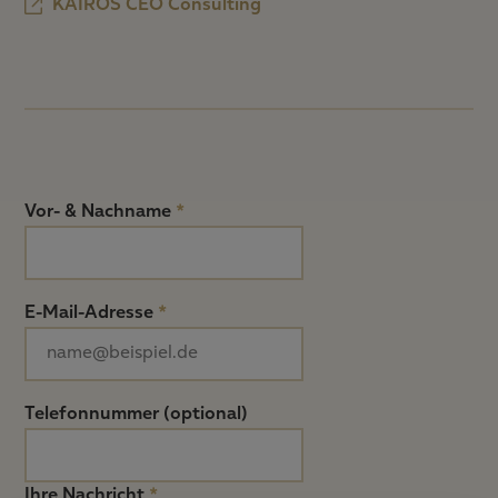
KAIROS CEO Consulting
Vor- & Nachname
*
E-Mail-Adresse
*
Telefonnummer (optional)
Ihre Nachricht
*