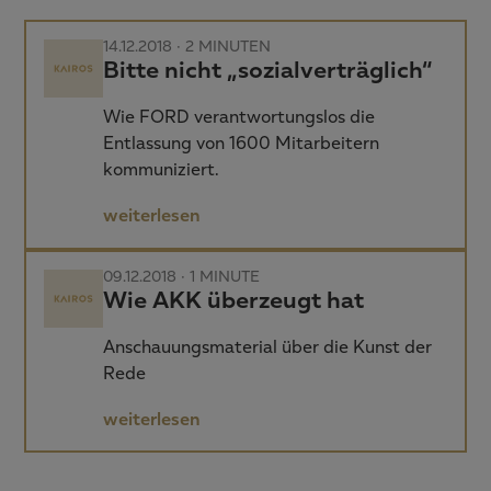
14.12.2018 ·
2 MINUTEN
Bitte nicht „sozialverträglich“
Wie FORD verantwortungslos die
Entlassung von 1600 Mitarbeitern
kommuniziert.
weiterlesen
09.12.2018 ·
1 MINUTE
Wie AKK überzeugt hat
Anschauungsmaterial über die Kunst der
Rede
weiterlesen