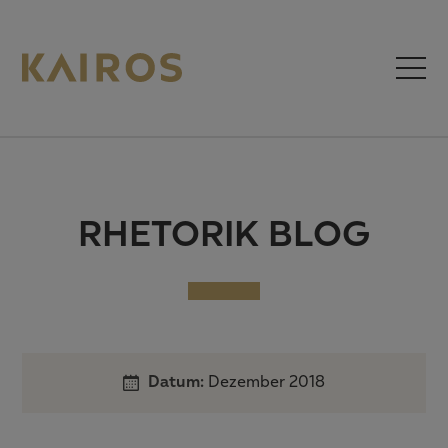
RHETORIK BLOG
Datum:
Dezember 2018