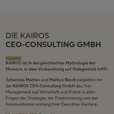
DIE KAIROS
CEO-CONSULTING GMBH
KAIROS ist in der griechischen Mythologie der
Moment, in dem Vorbereitung auf Gelegenheit trifft.
Johannes Marten
und
Markus Resch
begleiten mit
der
KAIROS CEO-Consulting GmbH
das Top-
Management aus Wirtschaft und Politik in allen
Fragen der Strategie, der Positionierung und der
Kommunikation entlang ihrer Executive-Karriere.