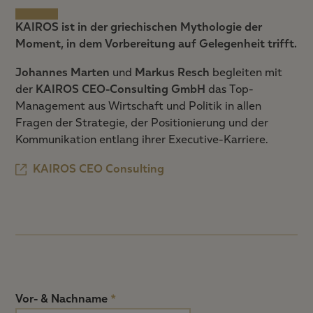
KAIROS ist in der griechischen Mythologie der
Moment, in dem Vorbereitung auf Gelegenheit trifft.
Johannes Marten
und
Markus Resch
begleiten mit
der
KAIROS CEO-Consulting GmbH
das Top-
Management aus Wirtschaft und Politik in allen
Fragen der Strategie, der Positionierung und der
Kommunikation entlang ihrer Executive-Karriere.
KAIROS CEO Consulting
Vor- & Nachname
*