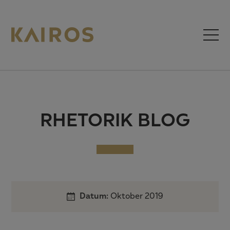
RHETORIK BLOG
Datum:
Oktober 2019