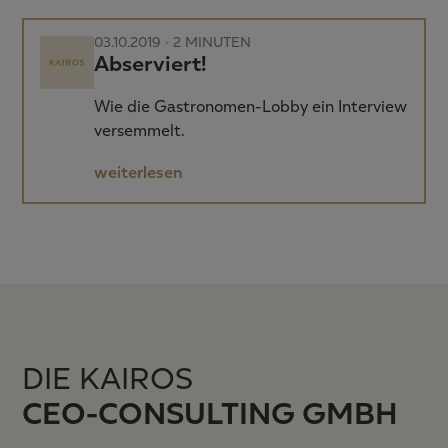
03.10.2019 ·
2 MINUTEN
Abserviert!
Wie die Gastronomen-Lobby ein Interview
versemmelt.
weiterlesen
DIE KAIROS
CEO-CONSULTING GMBH