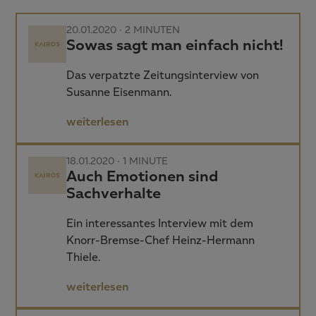
20.01.2020 ·
2 MINUTEN
Sowas sagt man einfach nicht!
Das verpatzte Zeitungsinterview von
Susanne Eisenmann.
weiterlesen
18.01.2020 ·
1 MINUTE
Auch Emotionen sind
Sachverhalte
Ein interessantes Interview mit dem
Knorr-Bremse-Chef Heinz-Hermann
Thiele.
weiterlesen