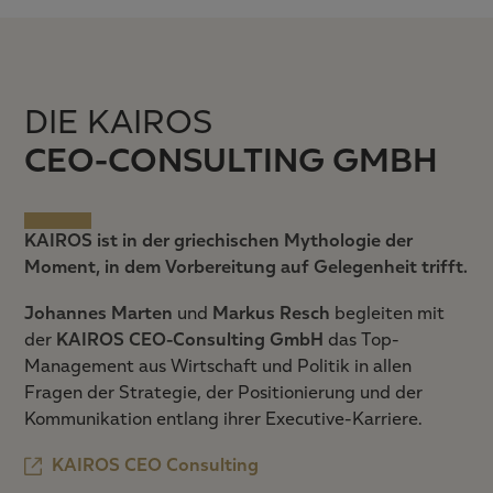
DIE KAIROS
CEO-CONSULTING GMBH
KAIROS ist in der griechischen Mythologie der
Moment, in dem Vorbereitung auf Gelegenheit trifft.
Johannes Marten
und
Markus Resch
begleiten mit
der
KAIROS CEO-Consulting GmbH
das Top-
Management aus Wirtschaft und Politik in allen
Fragen der Strategie, der Positionierung und der
Kommunikation entlang ihrer Executive-Karriere.
KAIROS CEO Consulting