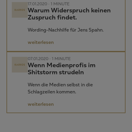
17.01.2020 ·
1 MINUTE
Warum Widerspruch keinen
Zuspruch findet.
Wording-Nachhilfe für Jens Spahn.
weiterlesen
07.01.2020 ·
1 MINUTE
Wenn Medienprofis im
Shitstorm strudeln
Wenn die Medien selbst in die
Schlagzeilen kommen.
weiterlesen