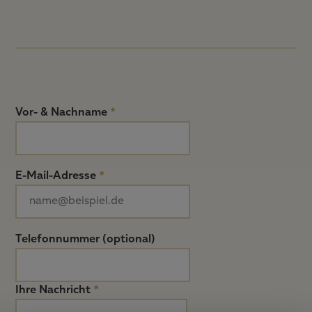
Vor- & Nachname
*
E-Mail-Adresse
*
Telefonnummer (optional)
Ihre Nachricht
*