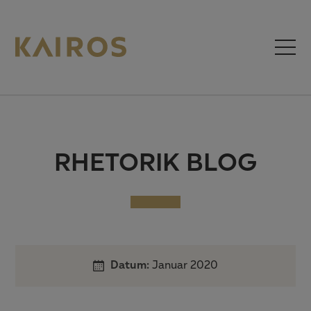
RHETORIK BLOG
Datum:
Januar 2020