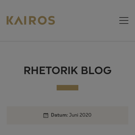
RHETORIK BLOG
Datum:
Juni 2020