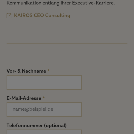
Kommunikation entlang ihrer Executive-Karriere.
KAIROS CEO Consulting
Vor- & Nachname
*
E-Mail-Adresse
*
Telefonnummer (optional)