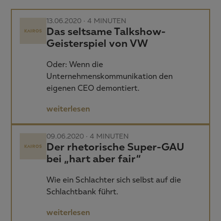
13.06.2020 ·
4 MINUTEN
Das seltsame Talkshow-
Geisterspiel von VW
Oder: Wenn die
Unternehmenskommunikation den
eigenen CEO demontiert.
weiterlesen
09.06.2020 ·
4 MINUTEN
Der rhetorische Super-GAU
bei „hart aber fair“
Wie ein Schlachter sich selbst auf die
Schlachtbank führt.
weiterlesen