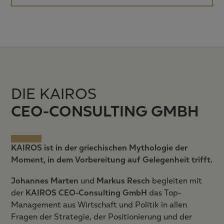
DIE KAIROS
CEO-CONSULTING GMBH
KAIROS ist in der griechischen Mythologie der
Moment, in dem Vorbereitung auf Gelegenheit trifft.
Johannes Marten
und
Markus Resch
begleiten mit
der
KAIROS CEO-Consulting GmbH
das Top-
Management aus Wirtschaft und Politik in allen
Fragen der Strategie, der Positionierung und der