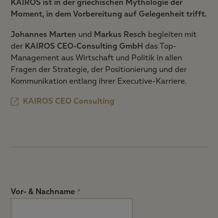
KAIROS ist in der griechischen Mythologie der
Moment, in dem Vorbereitung auf Gelegenheit trifft.
Johannes Marten
und
Markus Resch
begleiten mit
der
KAIROS CEO-Consulting GmbH
das Top-
Management aus Wirtschaft und Politik in allen
Fragen der Strategie, der Positionierung und der
Kommunikation entlang ihrer Executive-Karriere.
KAIROS CEO Consulting
Vor- & Nachname
*