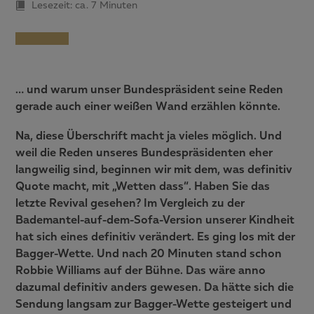
Lesezeit: ca.
7 Minuten
… und warum unser Bundespräsident seine Reden
gerade auch einer weißen Wand erzählen könnte.
Na, diese Überschrift macht ja vieles möglich. Und
weil die Reden unseres Bundespräsidenten eher
langweilig sind, beginnen wir mit dem, was definitiv
Quote macht, mit „Wetten dass“. Haben Sie das
letzte Revival gesehen? Im Vergleich zu der
Bademantel-auf-dem-Sofa-Version unserer Kindheit
hat sich eines definitiv verändert. Es ging los mit der
Bagger-Wette. Und nach 20 Minuten stand schon
Robbie Williams auf der Bühne. Das wäre anno
dazumal definitiv anders gewesen. Da hätte sich die
Sendung langsam zur Bagger-Wette gesteigert und