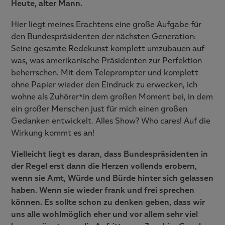
Heute, alter Mann.
Hier liegt meines Erachtens eine große Aufgabe für
den Bundespräsidenten der nächsten Generation:
Seine gesamte Redekunst komplett umzubauen auf
was, was amerikanische Präsidenten zur Perfektion
beherrschen. Mit dem Teleprompter und komplett
ohne Papier wieder den Eindruck zu erwecken, ich
wohne als Zuhörer*in dem großen Moment bei, in dem
ein großer Menschen just für mich einen großen
Gedanken entwickelt. Alles Show? Who cares! Auf die
Wirkung kommt es an!
Vielleicht liegt es daran, dass Bundespräsidenten in
der Regel erst dann die Herzen vollends erobern,
wenn sie Amt, Würde und Bürde hinter sich gelassen
haben. Wenn sie wieder frank und frei sprechen
können. Es sollte schon zu denken geben, dass wir
uns alle wohlmöglich eher und vor allem sehr viel