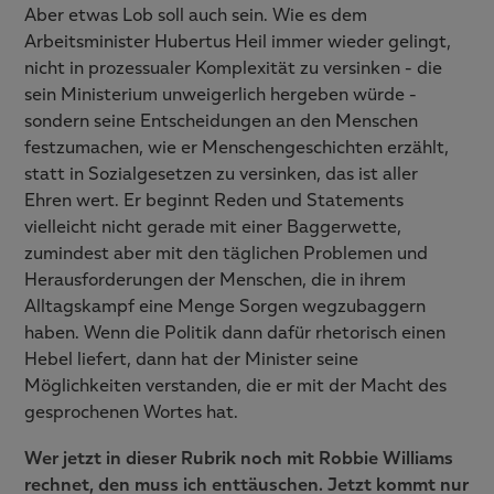
Aber etwas Lob soll auch sein. Wie es dem
Arbeitsminister Hubertus Heil immer wieder gelingt,
nicht in prozessualer Komplexität zu versinken - die
sein Ministerium unweigerlich hergeben würde -
sondern seine Entscheidungen an den Menschen
festzumachen, wie er Menschengeschichten erzählt,
statt in Sozialgesetzen zu versinken, das ist aller
Ehren wert. Er beginnt Reden und Statements
vielleicht nicht gerade mit einer Baggerwette,
zumindest aber mit den täglichen Problemen und
Herausforderungen der Menschen, die in ihrem
Alltagskampf eine Menge Sorgen wegzubaggern
haben. Wenn die Politik dann dafür rhetorisch einen
Hebel liefert, dann hat der Minister seine
Möglichkeiten verstanden, die er mit der Macht des
gesprochenen Wortes hat.
Wer jetzt in dieser Rubrik noch mit Robbie Williams
rechnet, den muss ich enttäuschen. Jetzt kommt nur