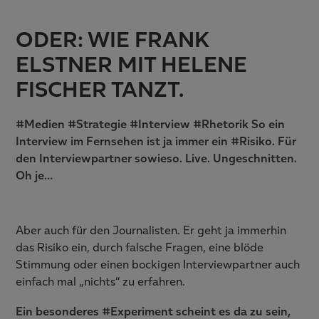
ODER: WIE FRANK
ELSTNER MIT HELENE
FISCHER TANZT.
#Medien #Strategie #Interview #Rhetorik So ein
Interview im Fernsehen ist ja immer ein #Risiko. Für
den Interviewpartner sowieso. Live. Ungeschnitten.
Oh je…
Aber auch für den Journalisten. Er geht ja immerhin
das Risiko ein, durch falsche Fragen, eine blöde
Stimmung oder einen bockigen Interviewpartner auch
einfach mal „nichts“ zu erfahren.
Ein besonderes #Experiment scheint es da zu sein,