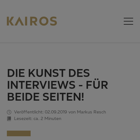
DIE KUNST DES
INTERVIEWS - FÜR
BEIDE SEITEN!
Veröffentlicht: 02.09.2019 von Markus Resch
Lesezeit: ca.
2 Minuten