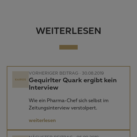
WEITERLESEN
VORHERIGER BEITRAG · 30.08.2019
Gequirlter Quark ergibt kein
Interview
Wie ein Pharma-Chef sich selbst im
Zeitungsinterview verstolpert.
weiterlesen