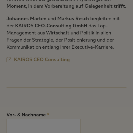
Moment, in dem Vorbereitung auf Gelegenheit trifft.
Johannes Marten
und
Markus Resch
begleiten mit
der
KAIROS CEO-Consulting GmbH
das Top-
Management aus Wirtschaft und Politik in allen
Fragen der Strategie, der Positionierung und der
Kommunikation entlang ihrer Executive-Karriere.
KAIROS CEO Consulting
Vor- & Nachname
*