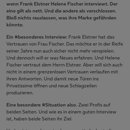
wenn Frank Elstner Helene Fischer interviewt. Der
eine gilt als nett. Und die andere als verschlossen.
Bloß nichts rauslassen, was ihre Marke gefährden
könnte.
Ein #besonderes Interview:
Frank Elstner hat das
Vertrauen von Frau Fischer. Das möchte er in der Reife
seiner Jahre nun auch sicher nicht mehr verspielen.
Und dennoch will er was Neues erfahren. Und Helene
Fischer vertraut dem Herrn Elstner. Aber will sich auch
nicht in einem grenzenlosen Vertrauen verlaufen mit
ihren Antworten. Und damit neue Türen ins
Privatissime öffnen und neue Schlagzeilen
produzieren.
Eine besondere #Situation also.
Zwei Profis auf
beiden Seiten. Und wie es in einem guten Interview
ist, haben beide Seiten ihr Ziel.