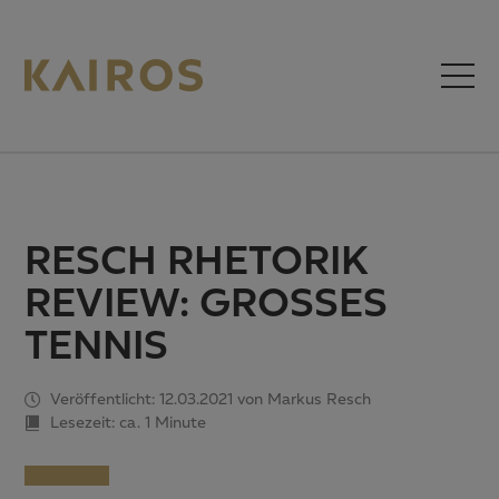
RESCH RHETORIK
REVIEW: GROSSES T
ENNIS
Veröffentlicht: 12.03.2021 von Markus Resch
Lesezeit: ca.
1 Minute