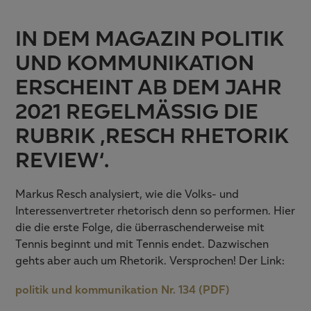
IN DEM MAGAZIN POLITIK
UND KOMMUNIKATION
ERSCHEINT AB DEM JAHR
2021 REGELMÄSSIG DIE R
UBRIK ‚RESCH RHETORIK R
EVIEW‘.
Markus Resch analysiert, wie die Volks- und
Interessenvertreter rhetorisch denn so performen. Hier
die die erste Folge, die überraschenderweise mit
Tennis beginnt und mit Tennis endet. Dazwischen
gehts aber auch um Rhetorik. Versprochen! Der Link:
politik und kommunikation Nr. 134 (PDF)