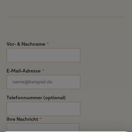
Vor- & Nachname
*
E-Mail-Adresse
*
Telefonnummer (optional)
Ihre Nachricht
*