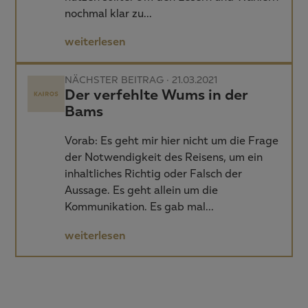
nochmal klar zu…
weiterlesen
NÄCHSTER BEITRAG · 21.03.2021
Der verfehlte Wums in der
Bams
Vorab: Es geht mir hier nicht um die Frage
der Notwendigkeit des Reisens, um ein
inhaltliches Richtig oder Falsch der
Aussage. Es geht allein um die
Kommunikation. Es gab mal…
weiterlesen