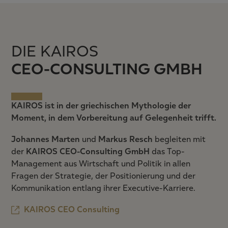
DIE KAIROS
CEO-CONSULTING GMBH
KAIROS ist in der griechischen Mythologie der
Moment, in dem Vorbereitung auf Gelegenheit trifft.
Johannes Marten
und
Markus Resch
begleiten mit
der
KAIROS CEO-Consulting GmbH
das Top-
Management aus Wirtschaft und Politik in allen
Fragen der Strategie, der Positionierung und der
Kommunikation entlang ihrer Executive-Karriere.
KAIROS CEO Consulting