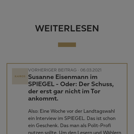
WEITERLESEN
VORHERIGER BEITRAG · 06.03.2021
Susanne Eisenmann im
SPIEGEL - Oder: Der Schuss,
der erst gar nicht im Tor
ankommt.
Also: Eine Woche vor der Landtagswahl
ein Interview im SPIEGEL. Das ist schon
ein Geschenk. Das man als Polit-Profi
nutzen sollte. Um den Lesern und Wählern