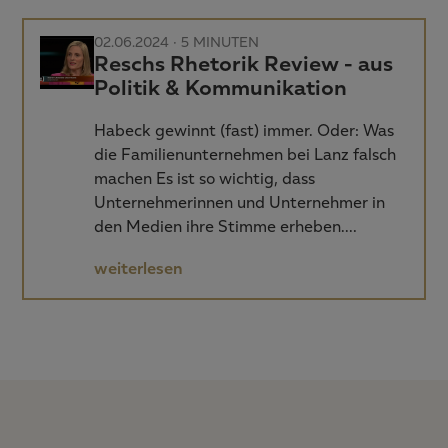
02.06.2024 ·
5 MINUTEN
Reschs Rhetorik Review - aus
Politik & Kommunikation
Habeck gewinnt (fast) immer. Oder: Was
die Familienunternehmen bei Lanz falsch
machen Es ist so wichtig, dass
Unternehmerinnen und Unternehmer in
den Medien ihre Stimme erheben.…
weiterlesen