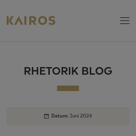
RHETORIK BLOG
Datum:
Juni 2024