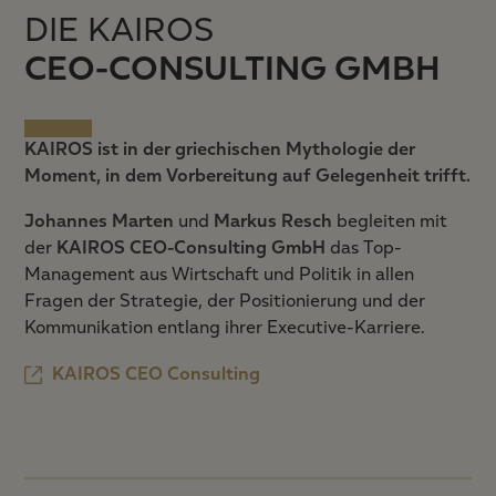
DIE KAIROS
CEO-CONSULTING GMBH
KAIROS ist in der griechischen Mythologie der
Moment, in dem Vorbereitung auf Gelegenheit trifft.
Johannes Marten
und
Markus Resch
begleiten mit
der
KAIROS CEO-Consulting GmbH
das Top-
Management aus Wirtschaft und Politik in allen
Fragen der Strategie, der Positionierung und der
Kommunikation entlang ihrer Executive-Karriere.
KAIROS CEO Consulting