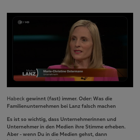
Habeck
gewinnt (fast) immer. Oder: Was die
Familienunternehmen bei Lanz falsch machen
Es ist so wichtig, dass Unternehmerinnen und
Unternehmer in den Medien ihre Stimme erheben.
Aber - wenn Du in die Medien gehst, dann