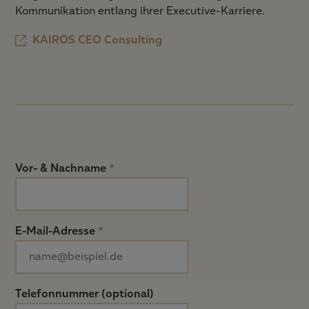
Kommunikation entlang ihrer Executive-Karriere.
KAIROS CEO Consulting
Vor- & Nachname
*
E-Mail-Adresse
*
Telefonnummer (optional)