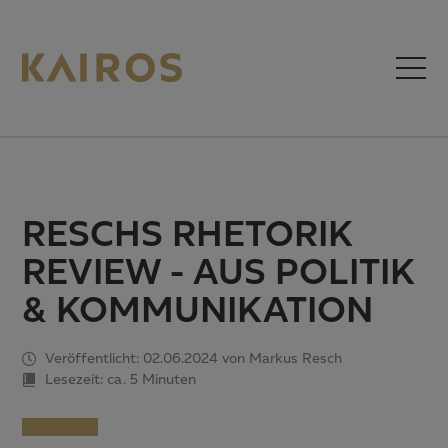
RESCHS RHETORIK
REVIEW - AUS POLITIK
& KOMMUNIKATION
Veröffentlicht: 02.06.2024 von Markus Resch
Lesezeit: ca.
5 Minuten