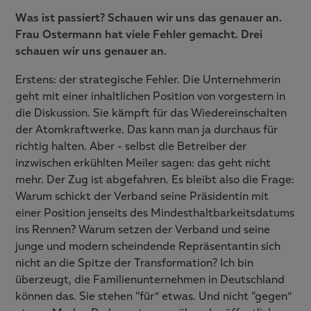
Was ist passiert? Schauen wir uns das genauer an.
Frau Ostermann hat viele Fehler gemacht. Drei
schauen wir uns genauer an.
Erstens: der strategische Fehler. Die Unternehmerin
geht mit einer inhaltlichen Position von vorgestern in
die Diskussion. Sie kämpft für das Wiedereinschalten
der Atomkraftwerke. Das kann man ja durchaus für
richtig halten. Aber - selbst die Betreiber der
inzwischen erkühlten Meiler sagen: das geht nicht
mehr. Der Zug ist abgefahren. Es bleibt also die Frage:
Warum schickt der Verband seine Präsidentin mit
einer Position jenseits des Mindesthaltbarkeitsdatums
ins Rennen? Warum setzen der Verband und seine
junge und modern scheindende Repräsentantin sich
nicht an die Spitze der Transformation? Ich bin
überzeugt, die Familienunternehmen in Deutschland
können das. Sie stehen “für” etwas. Und nicht “gegen”