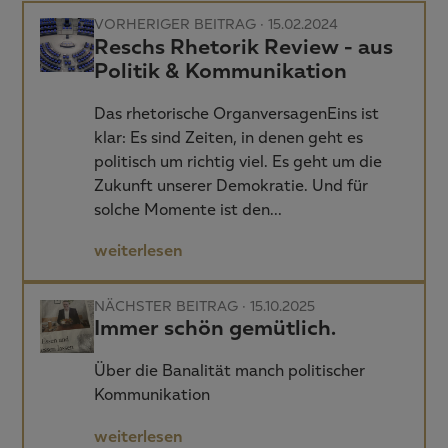
VORHERIGER BEITRAG · 15.02.2024
Reschs Rhetorik Review - aus
Politik & Kommunikation
Das rhetorische OrganversagenEins ist
klar: Es sind Zeiten, in denen geht es
politisch um richtig viel. Es geht um die
Zukunft unserer Demokratie. Und für
solche Momente ist den…
weiterlesen
NÄCHSTER BEITRAG · 15.10.2025
Immer schön gemütlich.
Über die Banalität manch politischer
Kommunikation
weiterlesen