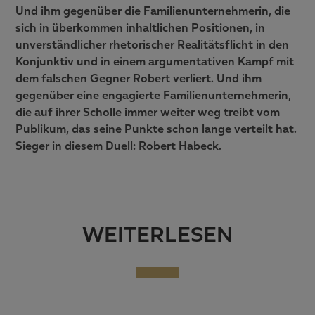
Und ihm gegenüber die Familienunternehmerin, die
sich in überkommen inhaltlichen Positionen, in
unverständlicher rhetorischer Realitätsflicht in den
Konjunktiv und in einem argumentativen Kampf mit
dem falschen Gegner Robert verliert. Und ihm
gegenüber eine engagierte Familienunternehmerin,
die auf ihrer Scholle immer weiter weg treibt vom
Publikum, das seine Punkte schon lange verteilt hat.
Sieger in diesem Duell: Robert Habeck.
WEITERLESEN