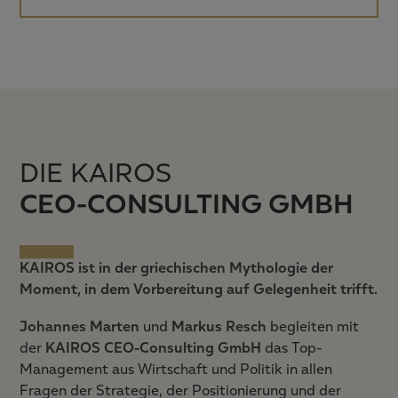
DIE KAIROS
CEO-CONSULTING GMBH
KAIROS ist in der griechischen Mythologie der
Moment, in dem Vorbereitung auf Gelegenheit trifft.
Johannes Marten
und
Markus Resch
begleiten mit
der
KAIROS CEO-Consulting GmbH
das Top-
Management aus Wirtschaft und Politik in allen
Fragen der Strategie, der Positionierung und der